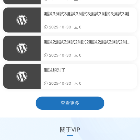
測試3測試3測試3測試3測試3測試3測試3測試
3測試3測試3測試3測試3測試3測試3測試3測
試3測試3測試3測試3
2025-10-30
0
測試2測試2測試2測試2測試2測試2測試2測試2
測試2測試2測試2測試2測試2測試2測試2測試2
2025-10-30
0
測試類别了
2025-10-30
0
查看更多
關于VIP