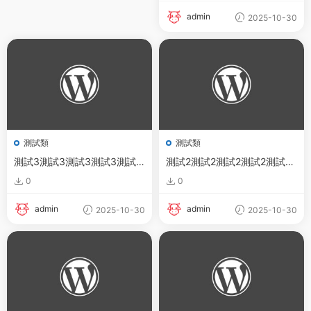
admin
2025-10-30
測試類
測試類
測試3測試3測試3測試3測試3
測試2測試2測試2測試2測試2
測試3測試3測試3測試3測試3
測試2測試2測試2測試2測試2
0
0
測試3測試3測試3測試3測試3
測試2測試2測試2測試2測試2
測試3測試3測試3測試3
測試2
admin
admin
2025-10-30
2025-10-30