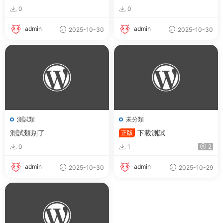
測試3測試3測試3測試3測試3
測試2測試2測試2測試2測試2
0
0
測試3測試3測試3測試3測試3
測試2測試2測試2測試2測試2
測試3測試3測試3測試3
測試2
admin
admin
2025-10-30
2025-10-30
測試類
未分類
測試類别了
下載測試
正版
0
1
2
admin
admin
2025-10-30
2025-10-29