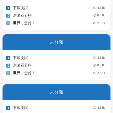
下載測試
4.51k
1
測試看看得
8.01k
2
世界，您好！
2.83k
3
未分類
下載測試
4.51k
1
測試看看得
8.01k
2
世界，您好！
2.83k
3
未分類
下載測試
4.51k
1