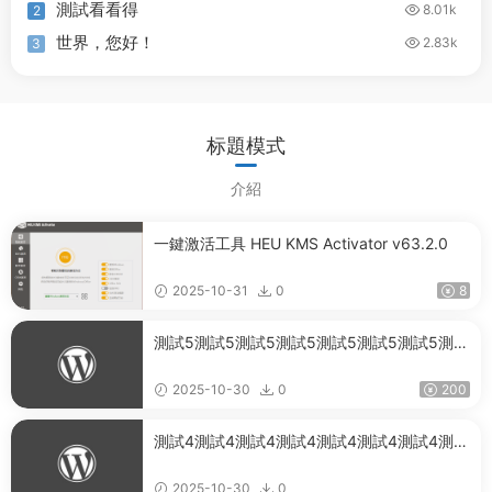
測試看看得
8.01k
2
世界，您好！
2.83k
3
标題模式
介紹
一鍵激活工具 HEU KMS Activator v63.2.0
2025-10-31
0
8
測試5測試5測試5測試5測試5測試5測試5測試
5測試5測試5測試5測試5測試5測試5測試5測
試5測試5測試5測試5測試5測試5測試5測試5
2025-10-30
0
200
測試5測試5測試5
測試4測試4測試4測試4測試4測試4測試4測試
4測試4測試4測試4測試4測試4測試4測試4
2025-10-30
0