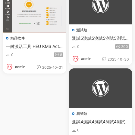
測試類
測試5測試5測試5測試5測試5
精品軟件
測試5測試5測試5測試5測試5
一鍵激活工具 HEU KMS Activ
0
200
測試5測試5測試5測試5測試5
ator v63.2.0
0
8
測試5測試5測試5測試5測試5
admin
2025-10-30
測試5測試5測試5測試5測試5
admin
2025-10-31
測試5
測試類
測試4測試4測試4測試4測試4
測試4測試4測試4測試4測試4
0
測試4測試4測試4測試4測試4