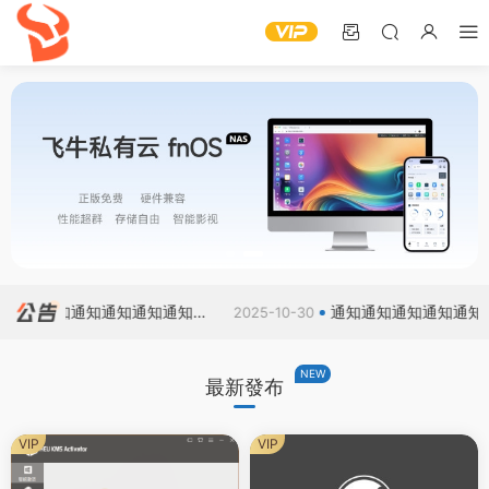
通知通知通知通知通知通知通
通知通知通知通知通知通
2025-10-30
知通知通知
NEW
最新發布
VIP
VIP