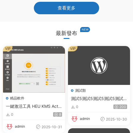
查看更多
NEW
最新發布
VIP
VIP
測試類
測試5測試5測試5測試5測試5
精品軟件
測試5測試5測試5測試5測試5
一鍵激活工具 HEU KMS Activ
0
200
測試5測試5測試5測試5測試5
ator v63.2.0
0
8
測試5測試5測試5測試5測試5
admin
2025-10-30
測試5測試5測試5測試5測試5
admin
2025-10-31
測試5