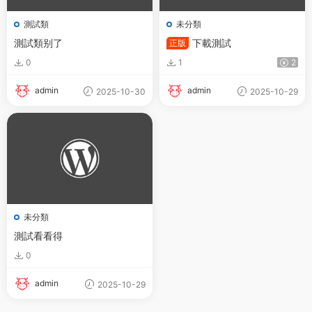
測試類
未分類
測試類别了
下載測試
正版
0
1
2
admin
admin
2025-10-30
2025-10-29
未分類
測試看看得
0
admin
2025-10-29