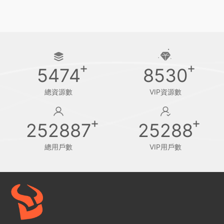
5474
8530
總資源數
VIP資源數
252887
25288
總用戶數
VIP用戶數