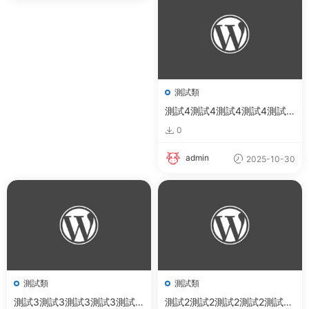
測試類
測試4測試4測試4測試4測試4
測試4測試4測試4測試4測試4
0
測試4測試4測試4測試4測試4
admin
2025-10-30
測試類
測試類
測試3測試3測試3測試3測試3
測試2測試2測試2測試2測試2