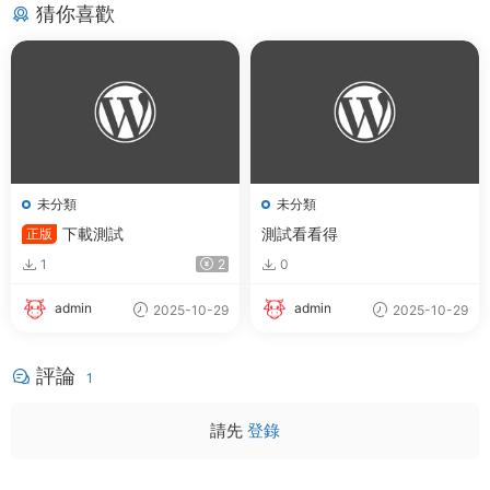
猜你喜歡
未分類
未分類
下載測試
測試看看得
正版
1
2
0
admin
admin
2025-10-29
2025-10-29
評論
1
請先
登錄