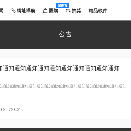
聚劃算
闆
網址導航
團購
抽獎
精品軟件
公告
知通知通知通知通知通知通知通知通知通知通知
知通知通知通知通知通知通知通知通知通知通知通知通知通知通知通知
-30
3.01k