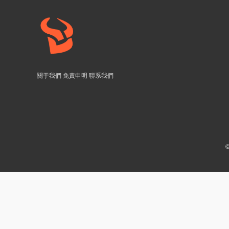
關于我們
免責申明
聯系我們