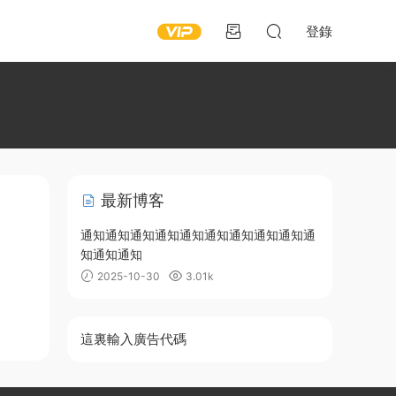
登錄
最新博客
通知通知通知通知通知通知通知通知通知通
知通知通知
2025-10-30
3.01k
這裏輸入廣告代碼